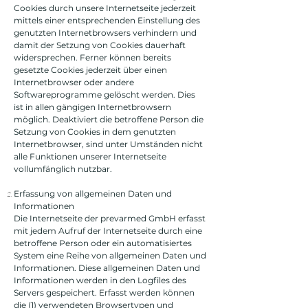
Cookies durch unsere Internetseite jederzeit
mittels einer entsprechenden Einstellung des
genutzten Internetbrowsers verhindern und
damit der Setzung von Cookies dauerhaft
widersprechen. Ferner können bereits
gesetzte Cookies jederzeit über einen
Internetbrowser oder andere
Softwareprogramme gelöscht werden. Dies
ist in allen gängigen Internetbrowsern
möglich. Deaktiviert die betroffene Person die
Setzung von Cookies in dem genutzten
Internetbrowser, sind unter Umständen nicht
alle Funktionen unserer Internetseite
vollumfänglich nutzbar.
Erfassung von allgemeinen Daten und
Informationen
Die Internetseite der prevarmed GmbH erfasst
mit jedem Aufruf der Internetseite durch eine
betroffene Person oder ein automatisiertes
System eine Reihe von allgemeinen Daten und
Informationen. Diese allgemeinen Daten und
Informationen werden in den Logfiles des
Servers gespeichert. Erfasst werden können
die (1) verwendeten Browsertypen und