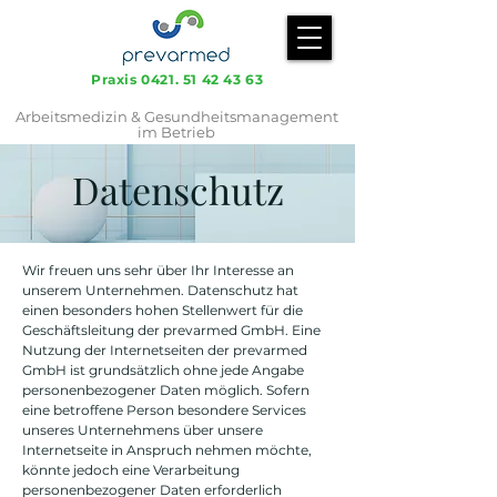
Praxis
0421. 51 42 43 63
Arbeitsmedizin & Gesundheitsmanagement
im Betrieb
Datenschutz
Wir freuen uns sehr über Ihr Interesse an
unserem Unternehmen. Datenschutz hat
einen besonders hohen Stellenwert für die
Geschäftsleitung der prevarmed GmbH. Eine
Nutzung der Internetseiten der prevarmed
GmbH ist grundsätzlich ohne jede Angabe
personenbezogener Daten möglich. Sofern
eine betroffene Person besondere Services
unseres Unternehmens über unsere
Internetseite in Anspruch nehmen möchte,
könnte jedoch eine Verarbeitung
personenbezogener Daten erforderlich