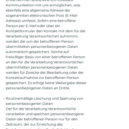
Kommunikation mit uns ermöglichen, was
ebenfalls eine allgemeine Adresse der
sogenannten elektronischen Post (E-Mail-
Adresse) umfasst. Sofern eine betroffene
Person per E-Mail oder über ein
Kontaktformular den Kontakt mit dem für die
Verarbeitung Verantwortlichen aufnimmt,
werden die von der betroffenen Person
übermittelten personenbezogenen Daten
automatisch gespeichert. Solche auf
freiwilliger Basis von einer betroffenen Person
an den für die Verarbeitung Verantwortlichen
übermittelten personenbezogenen Daten
werden für Zwecke der Bearbeitung oder der
Kontaktaufnahme zur betroffenen Person
gespeichert. Es erfolgt keine Weitergabe dieser
personenbezogenen Daten an Dritte.
Routinemäßige Löschung und Sperrung von
personenbezogenen Daten
Der für die Verarbeitung Verantwortliche
verarbeitet und speichert personenbezogene
Daten der betroffenen Person nur für den
Zeitraum, der zur Erreichung des