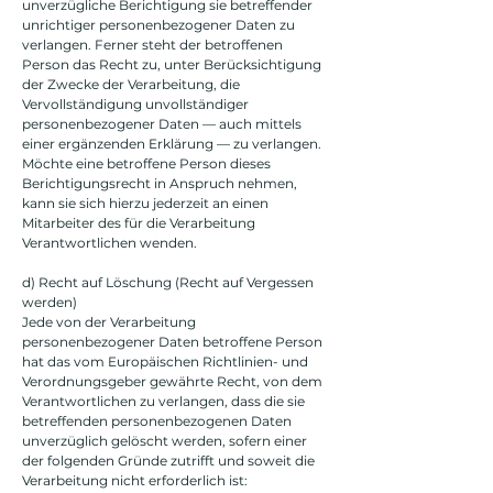
unverzügliche Berichtigung sie betreffender
unrichtiger personenbezogener Daten zu
verlangen. Ferner steht der betroffenen
Person das Recht zu, unter Berücksichtigung
der Zwecke der Verarbeitung, die
Vervollständigung unvollständiger
personenbezogener Daten — auch mittels
einer ergänzenden Erklärung — zu verlangen.
Möchte eine betroffene Person dieses
Berichtigungsrecht in Anspruch nehmen,
kann sie sich hierzu jederzeit an einen
Mitarbeiter des für die Verarbeitung
Verantwortlichen wenden.
d) Recht auf Löschung (Recht auf Vergessen
werden)
Jede von der Verarbeitung
personenbezogener Daten betroffene Person
hat das vom Europäischen Richtlinien- und
Verordnungsgeber gewährte Recht, von dem
Verantwortlichen zu verlangen, dass die sie
betreffenden personenbezogenen Daten
unverzüglich gelöscht werden, sofern einer
der folgenden Gründe zutrifft und soweit die
Verarbeitung nicht erforderlich ist: