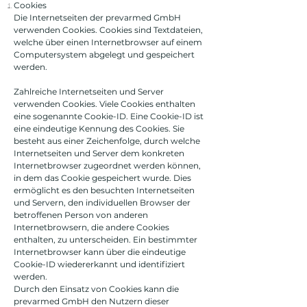
Cookies
Die Internetseiten der prevarmed GmbH
verwenden Cookies. Cookies sind Textdateien,
welche über einen Internetbrowser auf einem
Computersystem abgelegt und gespeichert
werden.
Zahlreiche Internetseiten und Server
verwenden Cookies. Viele Cookies enthalten
eine sogenannte Cookie-ID. Eine Cookie-ID ist
eine eindeutige Kennung des Cookies. Sie
besteht aus einer Zeichenfolge, durch welche
Internetseiten und Server dem konkreten
Internetbrowser zugeordnet werden können,
in dem das Cookie gespeichert wurde. Dies
ermöglicht es den besuchten Internetseiten
und Servern, den individuellen Browser der
betroffenen Person von anderen
Internetbrowsern, die andere Cookies
enthalten, zu unterscheiden. Ein bestimmter
Internetbrowser kann über die eindeutige
Cookie-ID wiedererkannt und identifiziert
werden.
Durch den Einsatz von Cookies kann die
prevarmed GmbH den Nutzern dieser