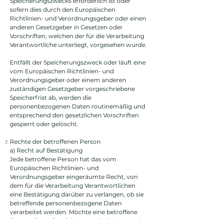
Speicherungszwecks erforderlich ist oder
sofern dies durch den Europäischen
Richtlinien- und Verordnungsgeber oder einen
anderen Gesetzgeber in Gesetzen oder
Vorschriften, welchen der für die Verarbeitung
Verantwortliche unterliegt, vorgesehen wurde.
Entfällt der Speicherungszweck oder läuft eine
vom Europäischen Richtlinien- und
Verordnungsgeber oder einem anderen
zuständigen Gesetzgeber vorgeschriebene
Speicherfrist ab, werden die
personenbezogenen Daten routinemäßig und
entsprechend den gesetzlichen Vorschriften
gesperrt oder gelöscht.
Rechte der betroffenen Person
a) Recht auf Bestätigung
Jede betroffene Person hat das vom
Europäischen Richtlinien- und
Verordnungsgeber eingeräumte Recht, von
dem für die Verarbeitung Verantwortlichen
eine Bestätigung darüber zu verlangen, ob sie
betreffende personenbezogene Daten
verarbeitet werden. Möchte eine betroffene