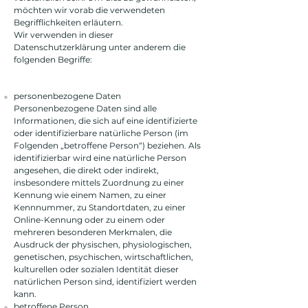
möchten wir vorab die verwendeten
Begrifflichkeiten erläutern.
Wir verwenden in dieser
Datenschutzerklärung unter anderem die
folgenden Begriffe:
personenbezogene Daten
Personenbezogene Daten sind alle
Informationen, die sich auf eine identifizierte
oder identifizierbare natürliche Person (im
Folgenden „betroffene Person“) beziehen. Als
identifizierbar wird eine natürliche Person
angesehen, die direkt oder indirekt,
insbesondere mittels Zuordnung zu einer
Kennung wie einem Namen, zu einer
Kennnummer, zu Standortdaten, zu einer
Online-Kennung oder zu einem oder
mehreren besonderen Merkmalen, die
Ausdruck der physischen, physiologischen,
genetischen, psychischen, wirtschaftlichen,
kulturellen oder sozialen Identität dieser
natürlichen Person sind, identifiziert werden
kann.
betroffene Person