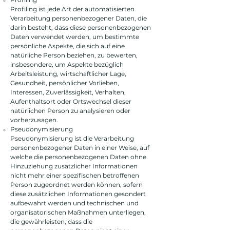
Profiling ist jede Art der automatisierten
Verarbeitung personenbezogener Daten, die
darin besteht, dass diese personenbezogenen
Daten verwendet werden, um bestimmte
persönliche Aspekte, die sich auf eine
natürliche Person beziehen, zu bewerten,
insbesondere, um Aspekte bezüglich
Arbeitsleistung, wirtschaftlicher Lage,
Gesundheit, persönlicher Vorlieben,
Interessen, Zuverlässigkeit, Verhalten,
Aufenthaltsort oder Ortswechsel dieser
natürlichen Person zu analysieren oder
vorherzusagen.
Pseudonymisierung
Pseudonymisierung ist die Verarbeitung
personenbezogener Daten in einer Weise, auf
welche die personenbezogenen Daten ohne
Hinzuziehung zusätzlicher Informationen
nicht mehr einer spezifischen betroffenen
Person zugeordnet werden können, sofern
diese zusätzlichen Informationen gesondert
aufbewahrt werden und technischen und
organisatorischen Maßnahmen unterliegen,
die gewährleisten, dass die