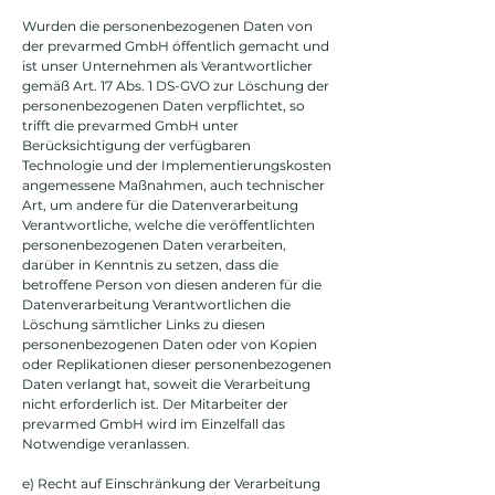
Wurden die personenbezogenen Daten von
der prevarmed GmbH öffentlich gemacht und
ist unser Unternehmen als Verantwortlicher
gemäß Art. 17 Abs. 1 DS-GVO zur Löschung der
personenbezogenen Daten verpflichtet, so
trifft die prevarmed GmbH unter
Berücksichtigung der verfügbaren
Technologie und der Implementierungskosten
angemessene Maßnahmen, auch technischer
Art, um andere für die Datenverarbeitung
Verantwortliche, welche die veröffentlichten
personenbezogenen Daten verarbeiten,
darüber in Kenntnis zu setzen, dass die
betroffene Person von diesen anderen für die
Datenverarbeitung Verantwortlichen die
Löschung sämtlicher Links zu diesen
personenbezogenen Daten oder von Kopien
oder Replikationen dieser personenbezogenen
Daten verlangt hat, soweit die Verarbeitung
nicht erforderlich ist. Der Mitarbeiter der
prevarmed GmbH wird im Einzelfall das
Notwendige veranlassen.
e) Recht auf Einschränkung der Verarbeitung