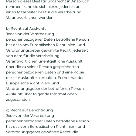
Person dieses Bestätigungsrecht in Anspruch
nehmen, kann sie sich hierzu jederzeit an
einen Mitarbeiter des für die Verarbeitung
Verantwortlichen wenden.
b) Recht auf Auskunft
Jede von der Verarbeitung
personenbezogener Daten betroffene Person
hat das vom Europäischen Richtlinien- und
Verordnungsgeber gewährte Recht, jederzeit
von dem für die Verarbeitung
Verantwortlichen unentgeltliche Auskunft
über die zu seiner Person gespeicherten
personenbezogenen Daten und eine Kopie
dieser Auskunft zu erhalten. Ferner hat der
Europäische Richtlinien- und
Verordnungsgeber der betroffenen Person
Auskunft über folgende Informationen
zugestanden:
c) Recht auf Berichtigung
Jede von der Verarbeitung
personenbezogener Daten betroffene Person
hat das vom Europäischen Richtlinien- und
Verordnungsgeber gewährte Recht, die