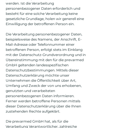
werden. Ist die Verarbeitung
personenbezogener Daten erforderlich und
besteht für eine solche Verarbeitung keine
gesetzliche Grundlage, holen wir generell eine
Einwilligung der betroffenen Person ein.
Die Verarbeitung personenbezogener Daten,
beispielsweise des Namens, der Anschrift, E-
Mail-Adresse oder Telefonnummer einer
betroffenen Person, erfolgt stets im Einklang
mit der Datenschutz-Grundverordnung und in
Übereinstimmung mit den für die prevarmed
GmbH geltenden landesspezifischen
Datenschutzbestimmungen. Mittels dieser
Datenschutzerklärung möchte unser
Unternehmen die Öffentlichkeit über Art,
Umfang und Zweck der von uns erhobenen,
genutzten und verarbeiteten
personenbezogenen Daten informieren.
Ferner werden betroffene Personen mittels
dieser Datenschutzerklärung über die Ihnen
zustehenden Rechte aufgeklärt.
Die prevarmed GmbH hat, als für die
Verarbeitung Verantwortlicher, zahlreiche