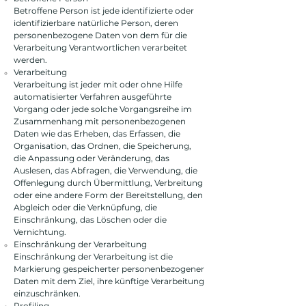
Betroffene Person ist jede identifizierte oder
identifizierbare natürliche Person, deren
personenbezogene Daten von dem für die
Verarbeitung Verantwortlichen verarbeitet
werden.
Verarbeitung
Verarbeitung ist jeder mit oder ohne Hilfe
automatisierter Verfahren ausgeführte
Vorgang oder jede solche Vorgangsreihe im
Zusammenhang mit personenbezogenen
Daten wie das Erheben, das Erfassen, die
Organisation, das Ordnen, die Speicherung,
die Anpassung oder Veränderung, das
Auslesen, das Abfragen, die Verwendung, die
Offenlegung durch Übermittlung, Verbreitung
oder eine andere Form der Bereitstellung, den
Abgleich oder die Verknüpfung, die
Einschränkung, das Löschen oder die
Vernichtung.
Einschränkung der Verarbeitung
Einschränkung der Verarbeitung ist die
Markierung gespeicherter personenbezogener
Daten mit dem Ziel, ihre künftige Verarbeitung
einzuschränken.
Profiling