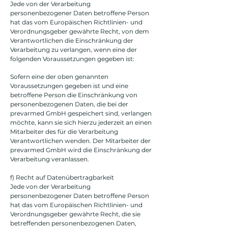
Jede von der Verarbeitung
personenbezogener Daten betroffene Person
hat das vom Europäischen Richtlinien- und
Verordnungsgeber gewährte Recht, von dem
Verantwortlichen die Einschränkung der
Verarbeitung zu verlangen, wenn eine der
folgenden Voraussetzungen gegeben ist:
Sofern eine der oben genannten
Voraussetzungen gegeben ist und eine
betroffene Person die Einschränkung von
personenbezogenen Daten, die bei der
prevarmed GmbH gespeichert sind, verlangen
möchte, kann sie sich hierzu jederzeit an einen
Mitarbeiter des für die Verarbeitung
Verantwortlichen wenden. Der Mitarbeiter der
prevarmed GmbH wird die Einschränkung der
Verarbeitung veranlassen.
f) Recht auf Datenübertragbarkeit
Jede von der Verarbeitung
personenbezogener Daten betroffene Person
hat das vom Europäischen Richtlinien- und
Verordnungsgeber gewährte Recht, die sie
betreffenden personenbezogenen Daten,