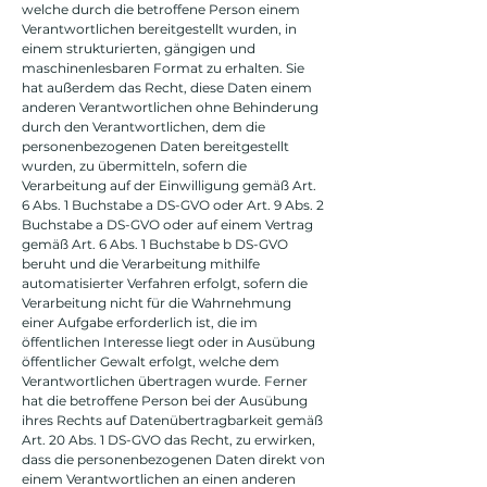
welche durch die betroffene Person einem
Verantwortlichen bereitgestellt wurden, in
einem strukturierten, gängigen und
maschinenlesbaren Format zu erhalten. Sie
hat außerdem das Recht, diese Daten einem
anderen Verantwortlichen ohne Behinderung
durch den Verantwortlichen, dem die
personenbezogenen Daten bereitgestellt
wurden, zu übermitteln, sofern die
Verarbeitung auf der Einwilligung gemäß Art.
6 Abs. 1 Buchstabe a DS-GVO oder Art. 9 Abs. 2
Buchstabe a DS-GVO oder auf einem Vertrag
gemäß Art. 6 Abs. 1 Buchstabe b DS-GVO
beruht und die Verarbeitung mithilfe
automatisierter Verfahren erfolgt, sofern die
Verarbeitung nicht für die Wahrnehmung
einer Aufgabe erforderlich ist, die im
öffentlichen Interesse liegt oder in Ausübung
öffentlicher Gewalt erfolgt, welche dem
Verantwortlichen übertragen wurde. Ferner
hat die betroffene Person bei der Ausübung
ihres Rechts auf Datenübertragbarkeit gemäß
Art. 20 Abs. 1 DS-GVO das Recht, zu erwirken,
dass die personenbezogenen Daten direkt von
einem Verantwortlichen an einen anderen