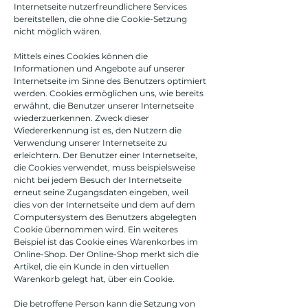
Internetseite nutzerfreundlichere Services
bereitstellen, die ohne die Cookie-Setzung
nicht möglich wären.
Mittels eines Cookies können die
Informationen und Angebote auf unserer
Internetseite im Sinne des Benutzers optimiert
werden. Cookies ermöglichen uns, wie bereits
erwähnt, die Benutzer unserer Internetseite
wiederzuerkennen. Zweck dieser
Wiedererkennung ist es, den Nutzern die
Verwendung unserer Internetseite zu
erleichtern. Der Benutzer einer Internetseite,
die Cookies verwendet, muss beispielsweise
nicht bei jedem Besuch der Internetseite
erneut seine Zugangsdaten eingeben, weil
dies von der Internetseite und dem auf dem
Computersystem des Benutzers abgelegten
Cookie übernommen wird. Ein weiteres
Beispiel ist das Cookie eines Warenkorbes im
Online-Shop. Der Online-Shop merkt sich die
Artikel, die ein Kunde in den virtuellen
Warenkorb gelegt hat, über ein Cookie.
Die betroffene Person kann die Setzung von